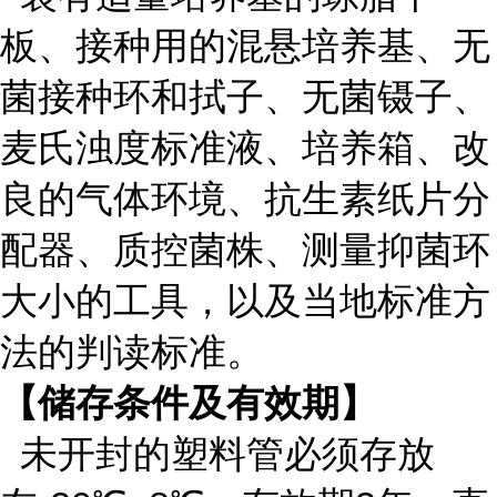
板、接种用的混悬培养基、无
菌接种环和拭子、无菌镊子、
麦氏浊度标准液、培养箱、改
良的气体环境、抗生素纸片分
配器、质控菌株、测量抑菌环
大小的工具，以及当地标准方
法的判读标准。
【储存条件及有效期】
未开封的塑料管必须存放