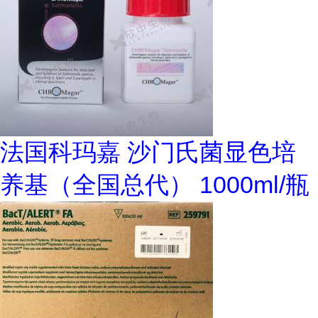
法国科玛嘉 沙门氏菌显色培
养基（全国总代） 1000ml/瓶