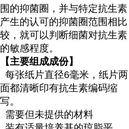
围的抑菌圈，并与特定抗生素
产生的认可的抑菌圈范围相比
较，就可以判断细菌对抗生素
的敏感程度。
【主要组成成份】
每张纸片直径6毫米，纸片两
面都清晰印有抗生素编码缩
写。
需要但未提供的材料
装有适量培养基的琼脂平