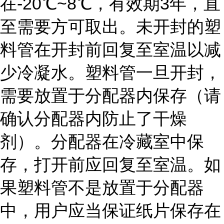
在-20℃~8℃，有效期3年，直
至需要方可取出。未开封的塑
料管在开封前回复至室温以减
少冷凝水。塑料管一旦开封，
需要放置于分配器内保存（请
确认分配器内防止了干燥
剂）。分配器在冷藏室中保
存，打开前应回复至室温。如
果塑料管不是放置于分配器
中，用户应当保证纸片保存在