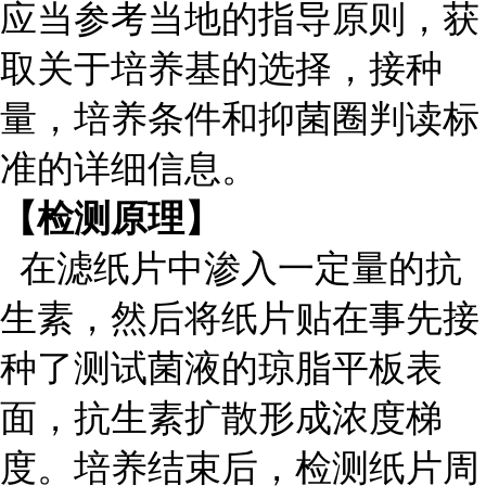
应当参考当地的指导原则，获
取关于培养基的选择，接种
量，培养条件和抑菌圈判读标
准的详细信息。
【检测原理】
在滤纸片中渗入一定量的抗
生素，然后将纸片贴在事先接
种了测试菌液的琼脂平板表
面，抗生素扩散形成浓度梯
度。培养结束后，检测纸片周