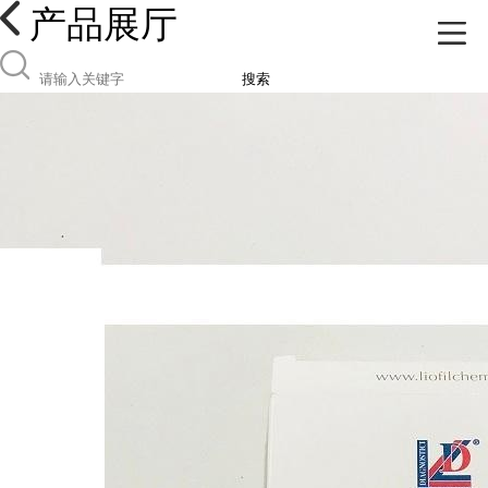
产品展厅
搜索