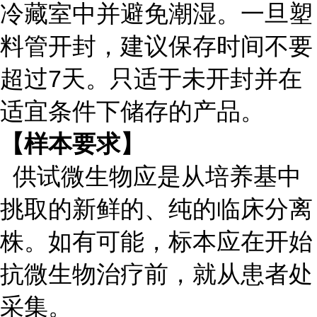
冷藏室中并避免潮湿。一旦塑
料管开封，建议保存时间不要
超过7天。只适于未开封并在
适宜条件下储存的产品。
【样本要求】
供试微生物应是从培养基中
挑取的新鲜的、纯的临床分离
株。如有可能，标本应在开始
抗微生物治疗前，就从患者处
采集。