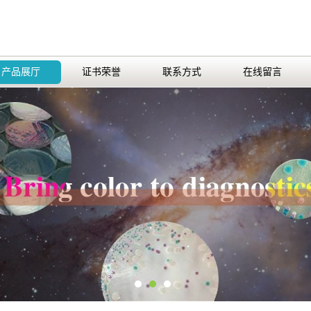
产品展厅
证书荣誉
联系方式
在线留言