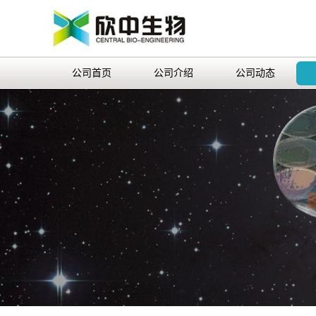
公司首页
公司介绍
公司动态