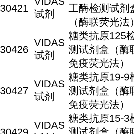
VIDAS
30421
工酶检测试剂
试剂
（酶联荧光法
糖类抗原125
VIDAS
30426
测试剂盒（酶
试剂
免疫荧光法）
糖类抗原19-9
VIDAS
30427
测试剂盒（酶
试剂
免疫荧光法）
糖类抗原15-3
VIDAS
30429
测试剂盒（酶