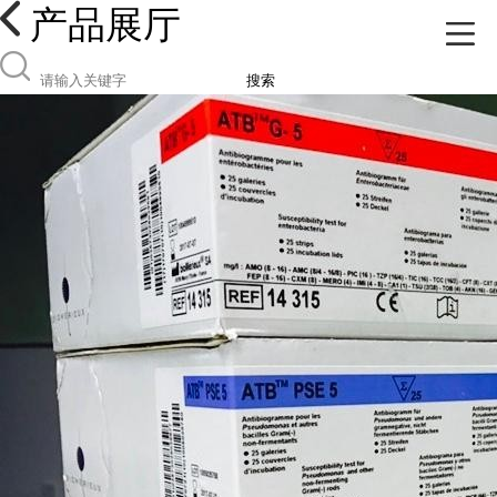
产品展厅
搜索