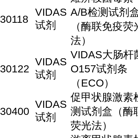
VIDAS
A/B检测试剂
30118
试剂
（酶联免疫荧
法）
VIDAS大肠杆
VIDAS
30122
O157试剂条
试剂
（ECO）
促甲状腺激素
VIDAS
30400
测试剂盒（酶
试剂
荧光法）