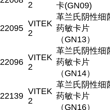
2
卡(GN09)
革兰氏阴性细
VITEK
22095
药敏卡片
2
（GN13）
革兰氏阴性细
VITEK
22096
药敏卡片
2
（GN14）
革兰氏阴性细
VITEK
22139
药敏卡片
2
（GN16）