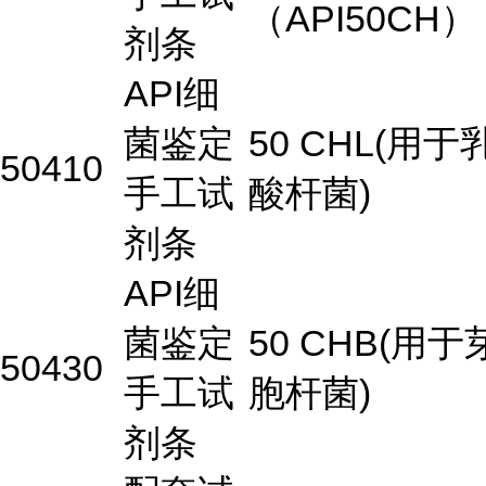
（API50CH）
剂条
API细
菌鉴定
50 CHL(用于
50410
手工试
酸杆菌)
剂条
API细
菌鉴定
50 CHB(用于
50430
手工试
胞杆菌)
剂条