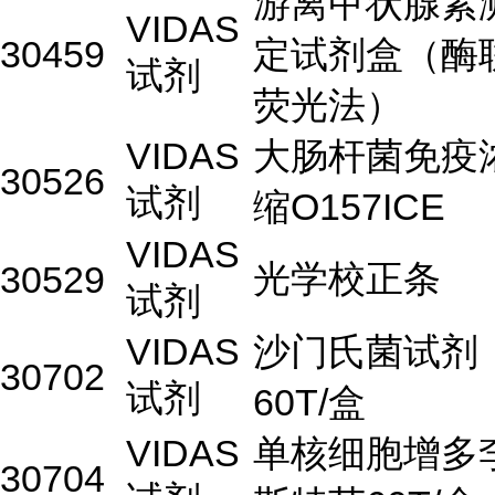
游离甲状腺素
VIDAS
30459
定试剂盒（酶
试剂
荧光法）
VIDAS
大肠杆菌免疫
30526
试剂
缩O157ICE
VIDAS
光学校正条
30529
试剂
VIDAS
沙门氏菌试剂
30702
试剂
60T/盒
VIDAS
单核细胞增多
30704