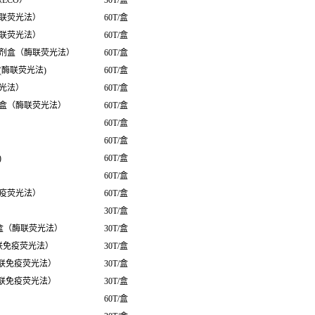
（ECO）
30T/盒
联荧光法）
60T/盒
联荧光法）
60T/盒
剂盒（酶联荧光法）
60T/盒
酶联荧光法)
60T/盒
光法）
60T/盒
盒（酶联荧光法）
60T/盒
60T/盒
60T/盒
)
60T/盒
60T/盒
疫荧光法）
60T/盒
30T/盒
盒（酶联荧光法）
30T/盒
联免疫荧光法）
30T/盒
酶联免疫荧光法）
30T/盒
酶联免疫荧光法）
30T/盒
60T/盒