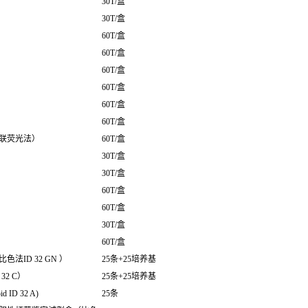
30T/盒
30T/盒
60T/盒
60T/盒
60T/盒
60T/盒
60T/盒
60T/盒
联荧光法）
60T/盒
30T/盒
30T/盒
60T/盒
60T/盒
30T/盒
60T/盒
ID 32 GN ）
25条+25培养基
2 C）
25条+25培养基
D 32 A)
25条