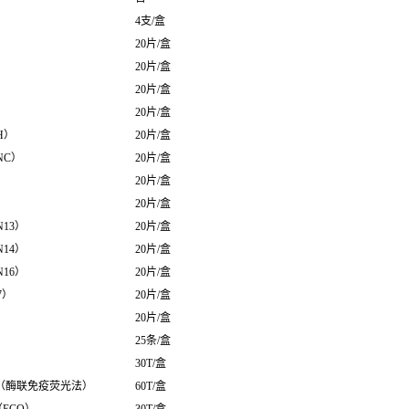
4支/盒
20片/盒
20片/盒
20片/盒
20片/盒
H）
20片/盒
NC）
20片/盒
20片/盒
20片/盒
13）
20片/盒
14）
20片/盒
16）
20片/盒
7）
20片/盒
20片/盒
25条/盒
30T/盒
盒（酶联免疫荧光法）
60T/盒