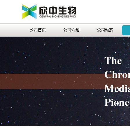
公司首页
公司介绍
公司动态