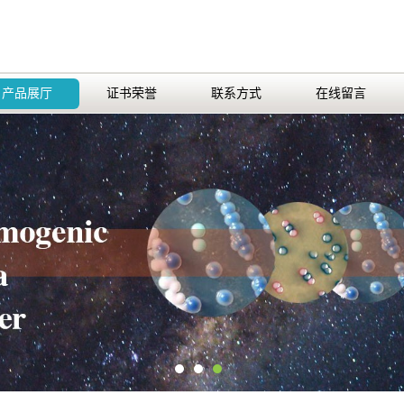
产品展厅
证书荣誉
联系方式
在线留言