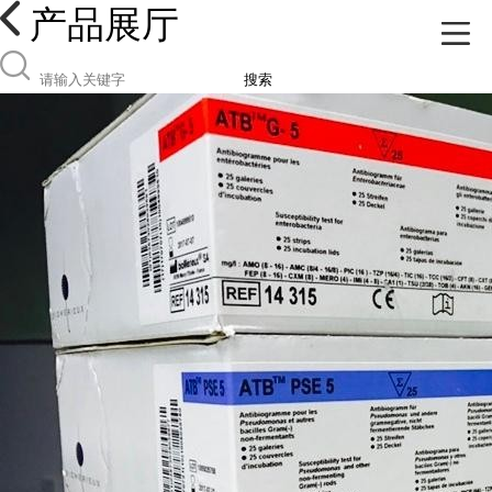
产品展厅
搜索