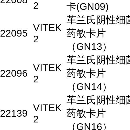
2
卡(GN09)
革兰氏阴性细
VITEK
22095
药敏卡片
2
（GN13）
革兰氏阴性细
VITEK
22096
药敏卡片
2
（GN14）
革兰氏阴性细
VITEK
22139
药敏卡片
2
（GN16）