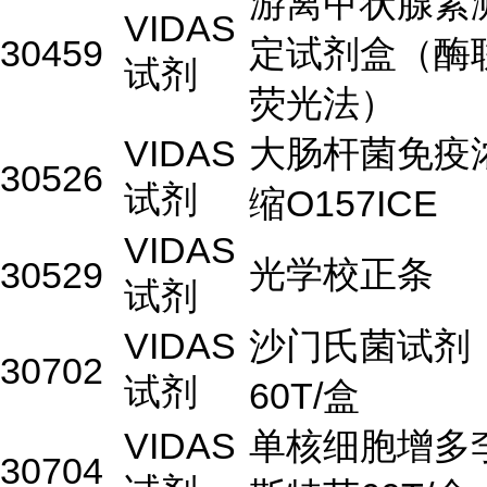
游离甲状腺素
VIDAS
30459
定试剂盒（酶
试剂
荧光法）
VIDAS
大肠杆菌免疫
30526
试剂
缩O157ICE
VIDAS
光学校正条
30529
试剂
VIDAS
沙门氏菌试剂
30702
试剂
60T/盒
VIDAS
单核细胞增多
30704