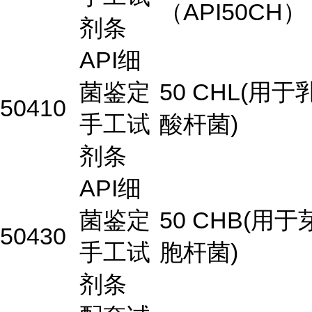
（API50CH）
剂条
API细
菌鉴定
50 CHL(用于
50410
手工试
酸杆菌)
剂条
API细
菌鉴定
50 CHB(用于
50430
手工试
胞杆菌)
剂条