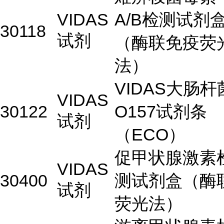
VIDAS
A/B检测试剂
30118
试剂
（酶联免疫荧
法）
VIDAS大肠杆
VIDAS
30122
O157试剂条
试剂
（ECO）
促甲状腺激素
VIDAS
30400
测试剂盒（酶
试剂
荧光法）