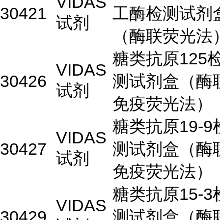
VIDAS
30421
工酶检测试剂
试剂
（酶联荧光法
糖类抗原125
VIDAS
30426
测试剂盒（酶
试剂
免疫荧光法）
糖类抗原19-9
VIDAS
30427
测试剂盒（酶
试剂
免疫荧光法）
糖类抗原15-3
VIDAS
30429
测试剂盒（酶