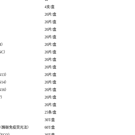
4支/盒
20片/盒
20片/盒
20片/盒
20片/盒
H）
20片/盒
NC）
20片/盒
20片/盒
20片/盒
13）
20片/盒
14）
20片/盒
16）
20片/盒
7）
20片/盒
20片/盒
25条/盒
30T/盒
盒（酶联免疫荧光法）
60T/盒