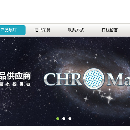
产品展厅
证书荣誉
联系方式
在线留言