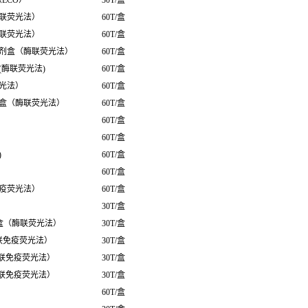
（ECO）
30T/盒
联荧光法）
60T/盒
联荧光法）
60T/盒
剂盒（酶联荧光法）
60T/盒
酶联荧光法)
60T/盒
光法）
60T/盒
盒（酶联荧光法）
60T/盒
60T/盒
60T/盒
)
60T/盒
60T/盒
疫荧光法）
60T/盒
30T/盒
盒（酶联荧光法）
30T/盒
联免疫荧光法）
30T/盒
酶联免疫荧光法）
30T/盒
酶联免疫荧光法）
30T/盒
60T/盒