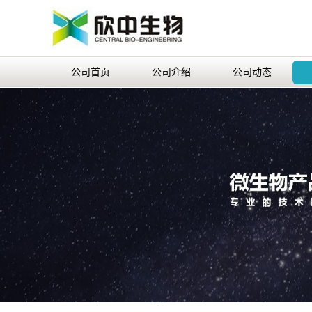
公司首页
公司介绍
公司动态