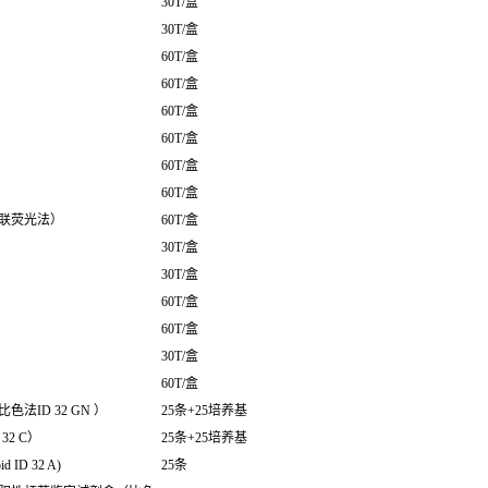
30T/盒
30T/盒
60T/盒
60T/盒
60T/盒
60T/盒
60T/盒
60T/盒
联荧光法）
60T/盒
30T/盒
30T/盒
60T/盒
60T/盒
30T/盒
60T/盒
ID 32 GN ）
25条+25培养基
2 C）
25条+25培养基
D 32 A)
25条