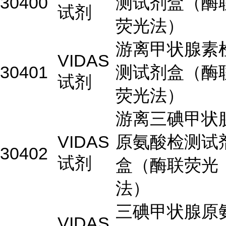
30400
测试剂盒（酶
试剂
荧光法）
游离甲状腺素
VIDAS
30401
测试剂盒（酶
试剂
荧光法）
游离三碘甲状
VIDAS
原氨酸检测试
30402
试剂
盒（酶联荧光
法）
三碘甲状腺原
VIDAS