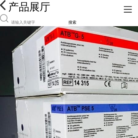
产品展厅
搜索