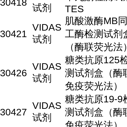
30418
试剂
TES
肌酸激酶MB
VIDAS
30421
工酶检测试剂
试剂
（酶联荧光法
糖类抗原125
VIDAS
30426
测试剂盒（酶
试剂
免疫荧光法）
糖类抗原19-9
VIDAS
30427
测试剂盒（酶
试剂
免疫荧光法）