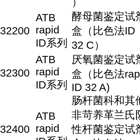
）
酵母菌鉴定试
ATB
rapid
32200
盒（比色法ID
ID系列
32 C）
ATB
厌氧菌鉴定试
rapid
32300
盒（比色法rap
ID系列
ID 32 A)
肠杆菌科和其
非苛养革兰氏
ATB
rapid
32400
性杆菌鉴定试