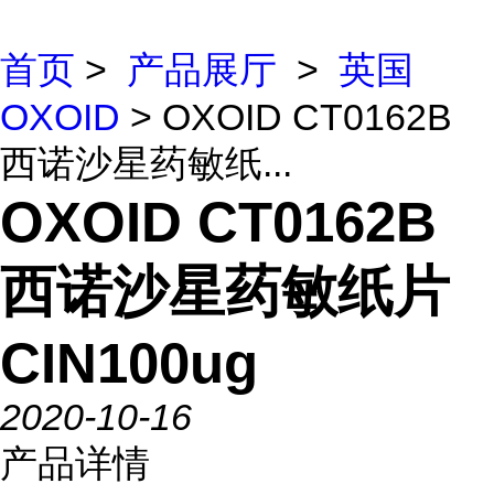
首页
>
产品展厅
>
英国
OXOID
> OXOID CT0162B
西诺沙星药敏纸...
OXOID CT0162B
西诺沙星药敏纸片
CIN100ug
2020-10-16
产品详情