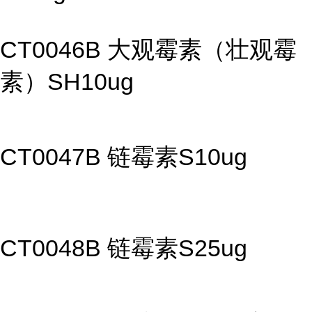
CT0046B 大观霉素（壮观霉
素）SH10ug
CT0047B 链霉素S10ug
CT0048B 链霉素S25ug