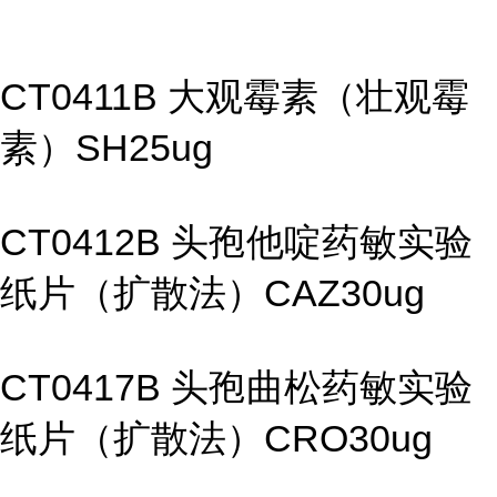
CT0411B 大观霉素（壮观霉
素）SH25ug
CT0412B 头孢他啶药敏实验
纸片（扩散法）CAZ30ug
CT0417B 头孢曲松药敏实验
纸片（扩散法）CRO30ug