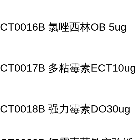
CT0016B 氯唑西林OB 5ug
CT0017B 多粘霉素ECT10ug
CT0018B 强力霉素DO30ug