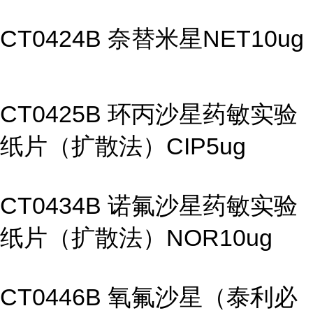
CT0424B 奈替米星NET10ug
CT0425B 环丙沙星药敏实验
纸片（扩散法）CIP5ug
CT0434B 诺氟沙星药敏实验
纸片（扩散法）NOR10ug
CT0446B 氧氟沙星（泰利必