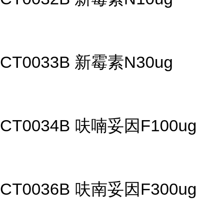
CT0033B 新霉素N30ug
CT0034B 呋喃妥因F100ug
CT0036B 呋南妥因F300ug