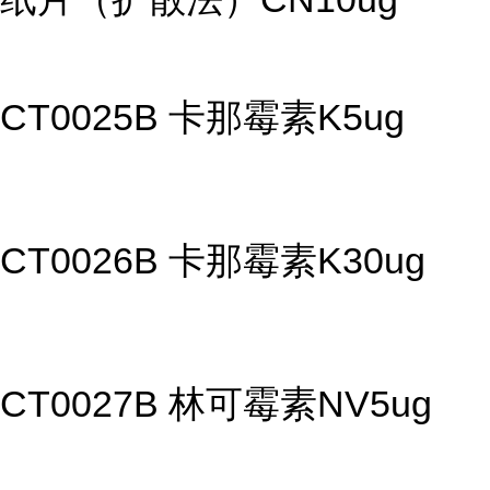
CT0025B 卡那霉素K5ug
CT0026B 卡那霉素K30ug
CT0027B 林可霉素NV5ug