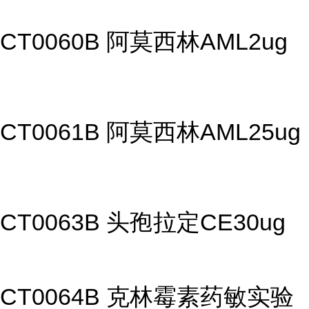
CT0060B 阿莫西林AML2ug
CT0061B 阿莫西林AML25ug
CT0063B 头孢拉定CE30ug
CT0064B 克林霉素药敏实验