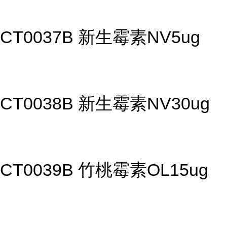
CT0037B 新生霉素NV5ug
CT0038B 新生霉素NV30ug
CT0039B 竹桃霉素OL15ug