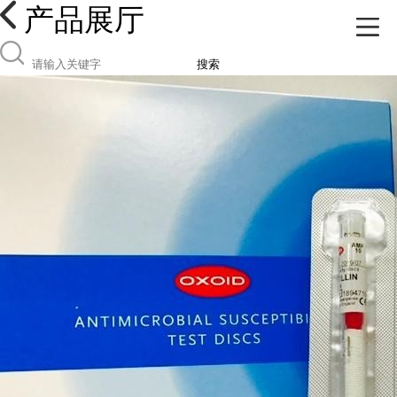
产品展厅
搜索