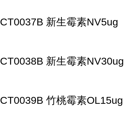
CT0037B 新生霉素NV5ug
CT0038B 新生霉素NV30ug
CT0039B 竹桃霉素OL15ug