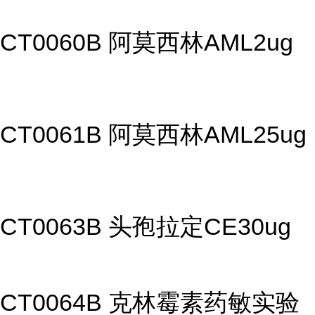
CT0060B 阿莫西林AML2ug
CT0061B 阿莫西林AML25ug
CT0063B 头孢拉定CE30ug
CT0064B 克林霉素药敏实验