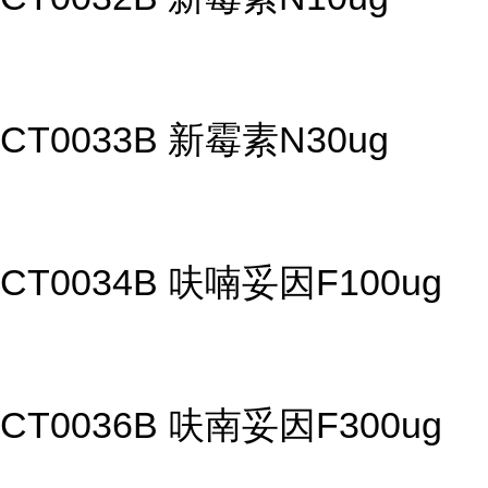
CT0033B 新霉素N30ug
CT0034B 呋喃妥因F100ug
CT0036B 呋南妥因F300ug