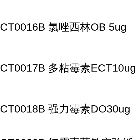
CT0016B 氯唑西林OB 5ug
CT0017B 多粘霉素ECT10ug
CT0018B 强力霉素DO30ug