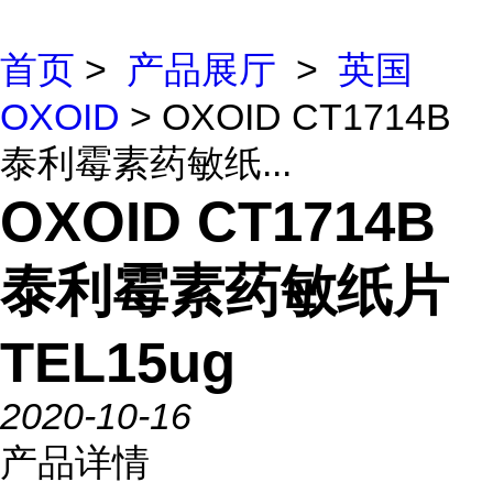
首页
>
产品展厅
>
英国
OXOID
> OXOID CT1714B
泰利霉素药敏纸...
OXOID CT1714B
泰利霉素药敏纸片
TEL15ug
2020-10-16
产品详情