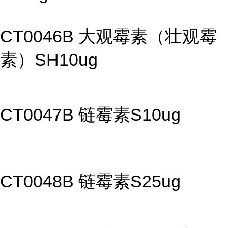
CT0046B 大观霉素（壮观霉
素）SH10ug
CT0047B 链霉素S10ug
CT0048B 链霉素S25ug