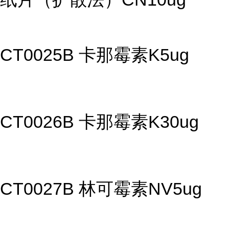
CT0025B 卡那霉素K5ug
CT0026B 卡那霉素K30ug
CT0027B 林可霉素NV5ug