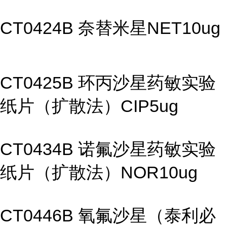
CT0424B 奈替米星NET10ug
CT0425B 环丙沙星药敏实验
纸片（扩散法）CIP5ug
CT0434B 诺氟沙星药敏实验
纸片（扩散法）NOR10ug
CT0446B 氧氟沙星（泰利必