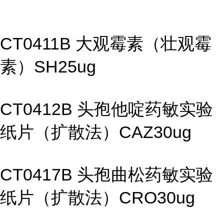
CT0411B 大观霉素（壮观霉
素）SH25ug
CT0412B 头孢他啶药敏实验
纸片（扩散法）CAZ30ug
CT0417B 头孢曲松药敏实验
纸片（扩散法）CRO30ug