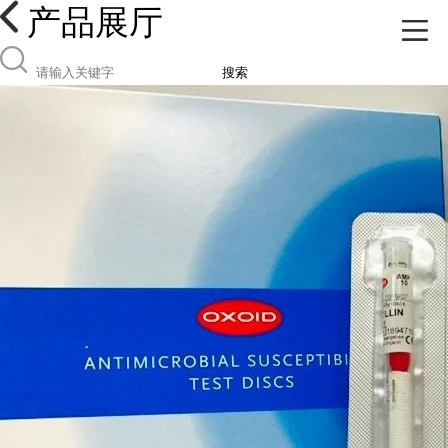
产品展厅
搜索