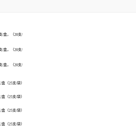
0支/盒，（20支/
0支/盒，（20支/
0支/盒，（20支/
支/盒（25支/袋）
支/盒（25支/袋）
支/盒（25支/袋）
支/盒（25支/袋）