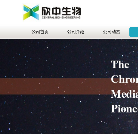
公司首页
公司介绍
公司动态