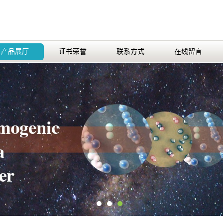
产品展厅
证书荣誉
联系方式
在线留言