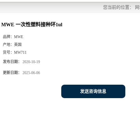
您当前的位置：
网
MWE 一次性塑料接种环1ul
品牌：
MWE
产地：
英国
货号：
MW711
发布日期：
2020-10-19
更新日期：
2025-06-06
发送咨询信息