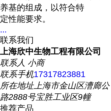
养基的组成，以符合特
定性能要求。
...
联系我们
上海欣中生物工程有限公司
联系人
小商
联系手机
17317823881
所在地址
上海市金山区漕廊公
路2888号宝胜工业区9幢
推荐产品