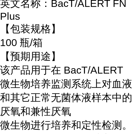
英文名称：BacT/ALERT FN
Plus
【包装规格】
100 瓶/箱
【预期用途】
该产品用于在 BacT/ALERT
微生物培养监测系统上对血液
和其它正常无菌体液样本中的
厌氧和兼性厌氧
微生物进行培养和定性检测。