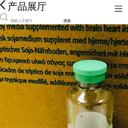
产品展厅
搜索