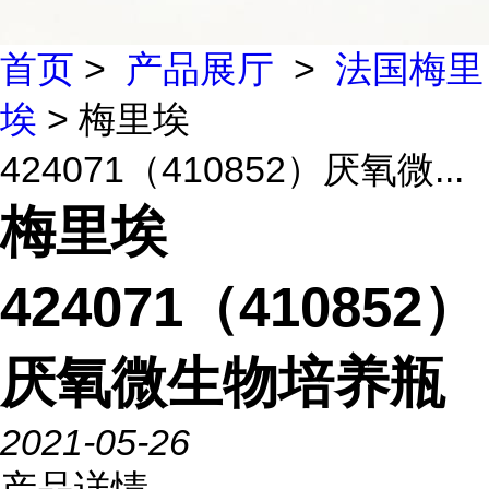
首页
>
产品展厅
>
法国梅里
埃
> 梅里埃
424071（410852）厌氧微...
梅里埃
424071（410852）
厌氧微生物培养瓶
2021-05-26
产品详情