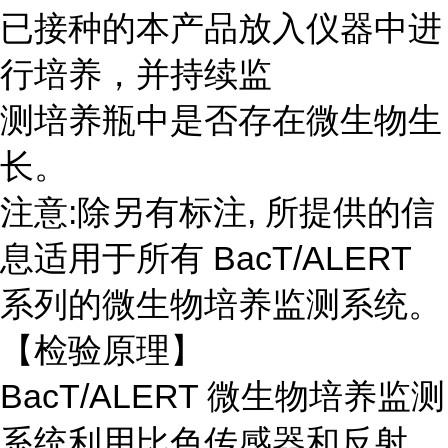
已接种的本产品放入仪器中进
行培养，并持续监
测培养瓶中是否存在微生物生
长。
注意:除另有标注, 所提供的信
息适用于所有 BacT/ALERT
系列的微生物培养监测系统。
【检验原理】
BacT/ALERT 微生物培养监测
系统利用比色传感器和反射