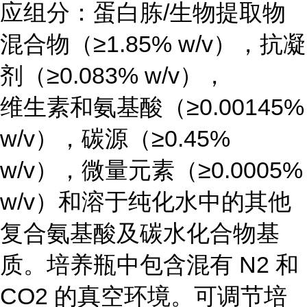
应组分：蛋白胨/生物提取物
混合物（≥1.85% w/v），抗凝
剂（≥0.083% w/v），
维生素和氨基酸（≥0.00145%
w/v），碳源（≥0.45%
w/v），微量元素（≥0.0005%
w/v）和溶于纯化水中的其他
复合氨基酸及碳水化合物基
质。培养瓶中包含混有 N2 和
CO2 的真空环境。可调节培