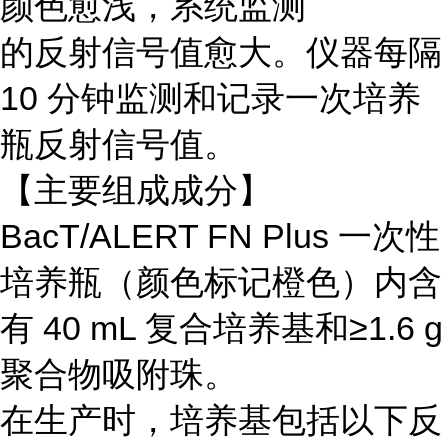
颜色愈浅，系统监测
的反射信号值愈大。仪器每隔
10 分钟监测和记录一次培养
瓶反射信号值。
【主要组成成分】
BacT/ALERT FN Plus 一次性
培养瓶（颜色标记橙色）内含
有 40 mL 复合培养基和≥1.6 g
聚合物吸附珠。
在生产时，培养基包括以下反