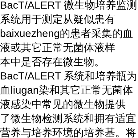
BacT/ALERT 微生物培养监测
系统用于测定从疑似患有
baixuezheng的患者采集的血
液或其它正常无菌体液样
本中是否存在微生物。
BacT/ALERT 系统和培养瓶为
血liugan染和其它正常无菌体
液感染中常见的微生物提供
了微生物检测系统和拥有适宜
营养与培养环境的培养基。将