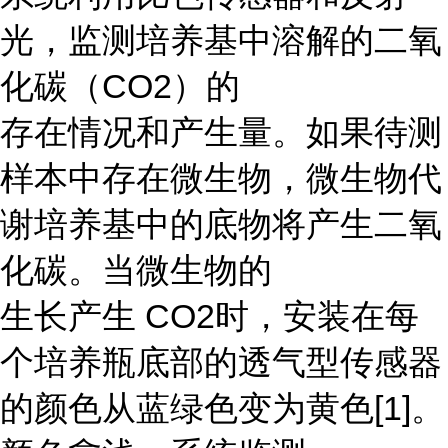
光，监测培养基中溶解的二氧
化碳（CO2）的
存在情况和产生量。如果待测
样本中存在微生物，微生物代
谢培养基中的底物将产生二氧
化碳。当微生物的
生长产生 CO2时，安装在每
个培养瓶底部的透气型传感器
的颜色从蓝绿色变为黄色[1]。