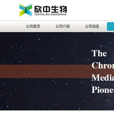
公司首页
公司介绍
公司动态