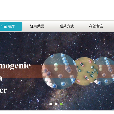
产品展厅
证书荣誉
联系方式
在线留言