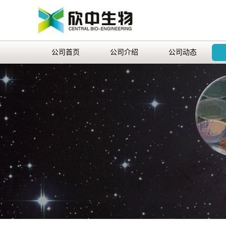
公司首页
公司介绍
公司动态