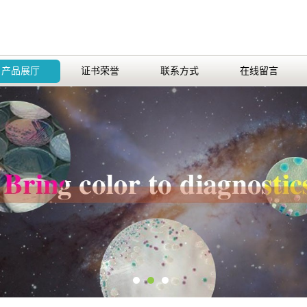
产品展厅
证书荣誉
联系方式
在线留言