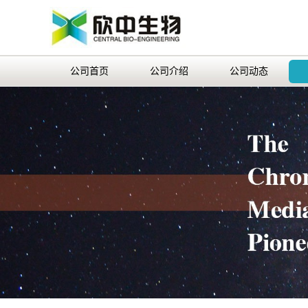
公司首页
公司介绍
公司动态