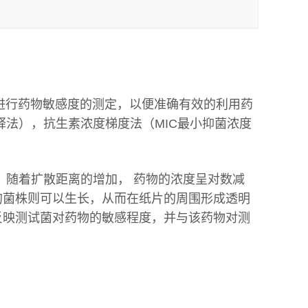
进行药物敏感度的测定，以便准确有效的利用药
法），抗生素浓度梯度法（MIC最小抑菌浓度
。随着扩散距离的增加， 药物的浓度呈对数减
的菌株则可以生长，从而在纸片的周围形成透明
反映测试菌对药物的敏感程度，并与该药物对测