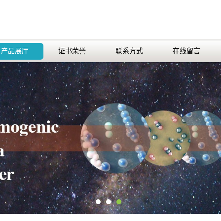
产品展厅
证书荣誉
联系方式
在线留言