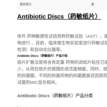
是否进口
是
Antibiotic Discs（药敏纸片）
体外 药物敏感性试验简称药敏试验（AST）
物进行 。目前，临床微生物实验室进行药敏试
检测）和自动化仪器等。
Antibiotic Discs（药敏纸片）产品介绍
纸片扩散法是将含有定量 药物的滤纸片贴在已
少，从而在纸片的周围形成浓度梯度。同时，
的抑菌圈，不同的抑菌药物的抑菌圈直径因受
试菌的MIC呈负相关。
Antibiotic Discs（药敏纸片）产品分类