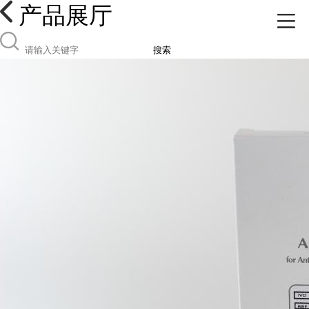
产品展厅
搜索