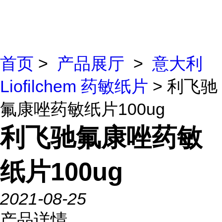
首页
>
产品展厅
>
意大利
Liofilchem 药敏纸片
> 利飞驰
氟康唑药敏纸片100ug
利飞驰氟康唑药敏
纸片100ug
2021-08-25
产品详情