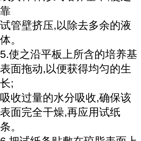
靠
试管壁挤压,以除去多余的液
体。
5.使之沿平板上所含的培养基
表面拖动,以便获得均匀的生
长;
吸收过量的水分吸收,确保该
表面完全干燥,再应用试纸
条。