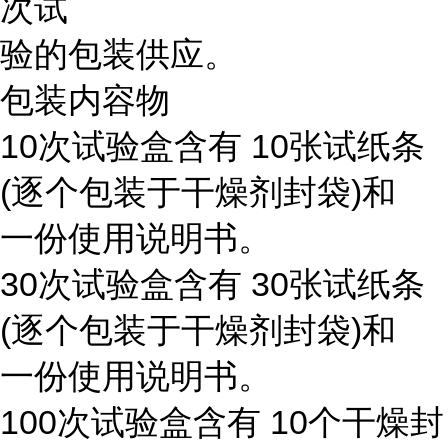
次试
验的包装供应。
包装内容物
10次试验盒含有 10张试纸条
(逐个包装于干燥剂封袋)和
一份使用说明书。
30次试验盒含有 30张试纸条
(逐个包装于干燥剂封袋)和
一份使用说明书。
100次试验盒含有 10个干燥封