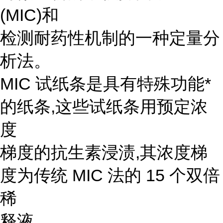
(MIC)和
检测耐药性机制的一种定量分
析法。
MIC 试纸条是具有特殊功能*
的纸条,这些试纸条用预定浓
度
梯度的抗生素浸渍,其浓度梯
度为传统 MIC 法的 15 个双倍
稀
释液。