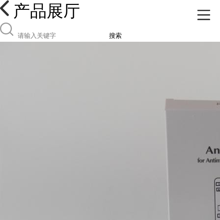
产品展厅
搜索