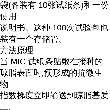
袋(各装有 10张试纸条)和一份
使用
说明书。这种 100次试验包也
装有一个存储管。
方法原理
当 MIC 试纸条贴敷在接种的
琼脂表面时,预形成的抗微生
物
指数梯度立即输送到琼脂基质
上。