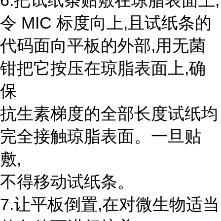
6.把试纸条贴敷在琼脂表面上,
令 MIC 标度向上,且试纸条的
代码面向平板的外部,用无菌
钳把它按压在琼脂表面上,确
保
抗生素梯度的全部长度试纸均
完全接触琼脂表面。一旦贴
敷,
不得移动试纸条。
7.让平板倒置,在对微生物适当