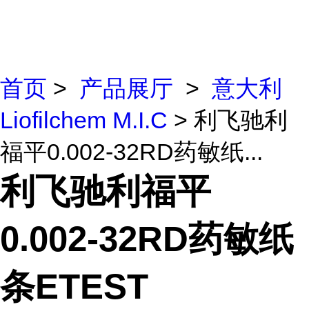
首页
>
产品展厅
>
意大利
Liofilchem M.I.C
> 利飞驰利
福平0.002-32RD药敏纸...
利飞驰利福平
0.002-32RD药敏纸
条ETEST