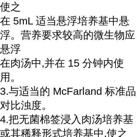
使之
在 5mL 适当悬浮培养基中悬
浮。营养要求较高的微生物应
悬浮
在肉汤中,并在 15 分钟内使
用。
3.与适当的 McFarland 标准品
对比浊度。
4.把无菌棉签浸入肉汤培养基
或其稀释形式培养基中,使之