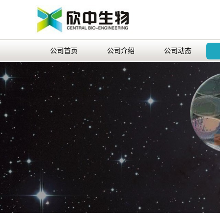
公司首页
公司介绍
公司动态