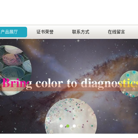
产品展厅
证书荣誉
联系方式
在线留言