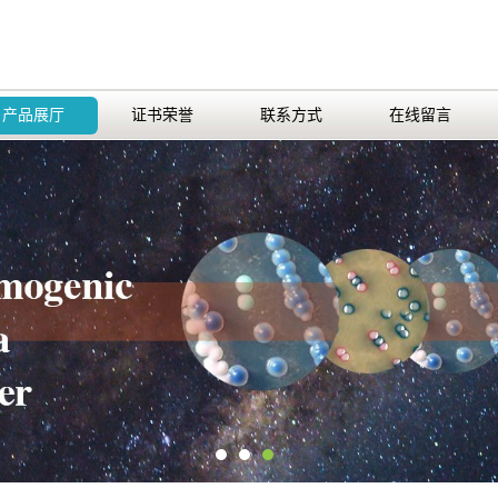
产品展厅
证书荣誉
联系方式
在线留言