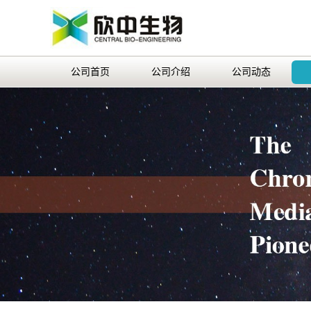
公司首页
公司介绍
公司动态