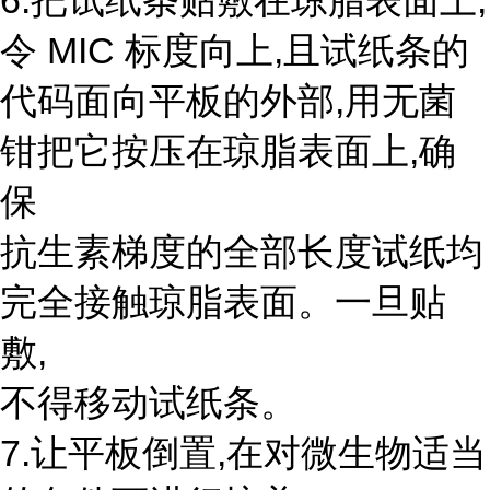
6.把试纸条贴敷在琼脂表面上,
令 MIC 标度向上,且试纸条的
代码面向平板的外部,用无菌
钳把它按压在琼脂表面上,确
保
抗生素梯度的全部长度试纸均
完全接触琼脂表面。一旦贴
敷,
不得移动试纸条。
7.让平板倒置,在对微生物适当