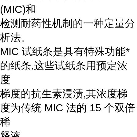
(MIC)和
检测耐药性机制的一种定量分
析法。
MIC 试纸条是具有特殊功能*
的纸条,这些试纸条用预定浓
度
梯度的抗生素浸渍,其浓度梯
度为传统 MIC 法的 15 个双倍
稀
释液。