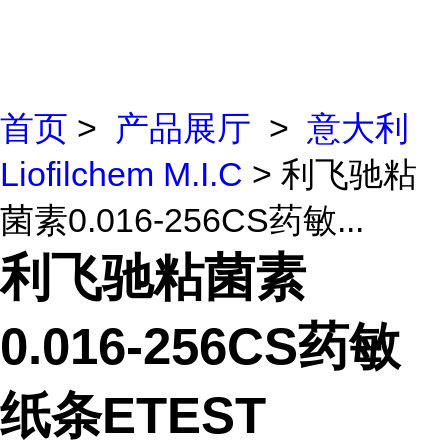
首页
>
产品展厅
>
意大利
Liofilchem M.I.C
> 利飞驰粘
菌素0.016-256CS药敏...
利飞驰粘菌素
0.016-256CS药敏
纸条ETEST