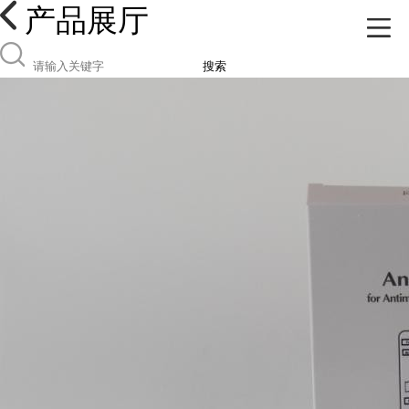
产品展厅
搜索