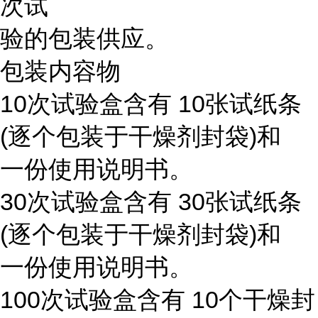
次试
验的包装供应。
包装内容物
10次试验盒含有 10张试纸条
(逐个包装于干燥剂封袋)和
一份使用说明书。
30次试验盒含有 30张试纸条
(逐个包装于干燥剂封袋)和
一份使用说明书。
100次试验盒含有 10个干燥封