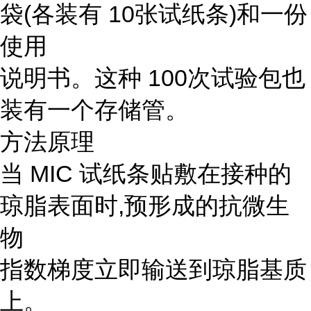
袋(各装有 10张试纸条)和一份
使用
说明书。这种 100次试验包也
装有一个存储管。
方法原理
当 MIC 试纸条贴敷在接种的
琼脂表面时,预形成的抗微生
物
指数梯度立即输送到琼脂基质
上。