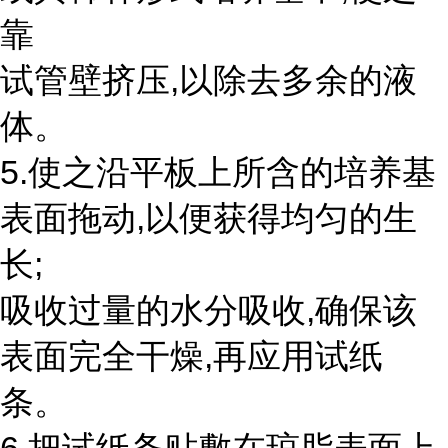
靠
试管壁挤压,以除去多余的液
体。
5.使之沿平板上所含的培养基
表面拖动,以便获得均匀的生
长;
吸收过量的水分吸收,确保该
表面完全干燥,再应用试纸
条。