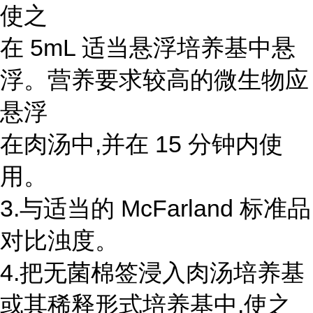
使之
在 5mL 适当悬浮培养基中悬
浮。营养要求较高的微生物应
悬浮
在肉汤中,并在 15 分钟内使
用。
3.与适当的 McFarland 标准品
对比浊度。
4.把无菌棉签浸入肉汤培养基
或其稀释形式培养基中,使之