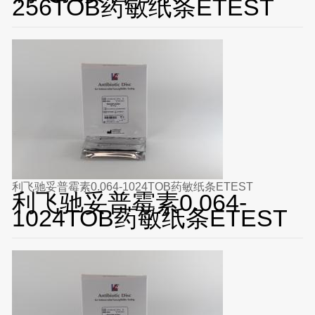
256TOB药敏纸条ETEST
利飞驰妥普霉素0.064-1024TOB药敏纸条ETEST
利飞驰妥普霉素0.064-
1024TOB药敏纸条ETEST