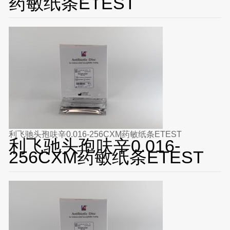
药敏纸条ETEST
利飞驰头孢呋辛0.016-256CXM药敏纸条ETEST
利飞驰头孢呋辛0.016-
256CXM药敏纸条ETEST