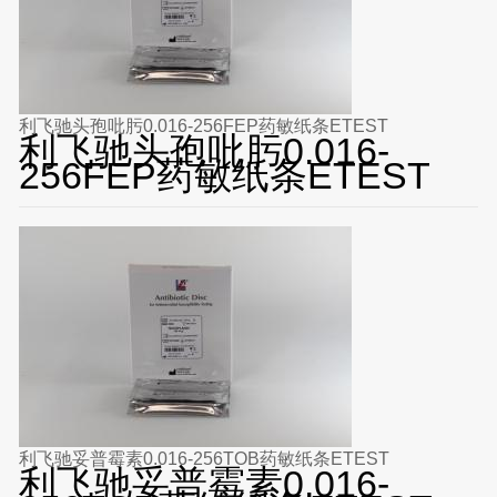
利飞驰头孢吡肟0.016-256FEP药敏纸条ETEST
利飞驰头孢吡肟0.016-
256FEP药敏纸条ETEST
利飞驰妥普霉素0.016-256TOB药敏纸条ETEST
利飞驰妥普霉素0.016-