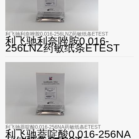
利飞驰利奈唑胺0.016-256LNZ药敏纸条ETEST
利飞驰利奈唑胺0.016-
256LNZ药敏纸条ETEST
利飞驰萘啶酸0.016-256NA药敏纸条ETEST
利飞驰萘啶酸0.016-256NA