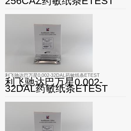
256CAZ药敏纸条ETEST
利飞驰达巴万星0.002-32DAL药敏纸条ETEST
利飞驰达巴万星0.002-
32DAL药敏纸条ETEST