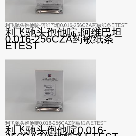
利飞驰头孢他啶-阿维巴坦0.016-256CZA药敏纸条ETEST
利飞驰头孢他啶-阿维巴坦
0.016-256CZA药敏纸条
ETEST
利飞驰头孢他啶0.016-256CAZ药敏纸条ETEST
利飞驰头孢他啶0.016-