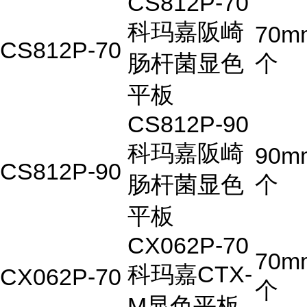
CS812P-70
科玛嘉阪崎
70m
CS812P-70
肠杆菌显色
个
平板
CS812P-90
科玛嘉阪崎
90m
CS812P-90
肠杆菌显色
个
平板
CX062P-70
70m
科玛嘉CTX-
CX062P-70
个
M显色平板