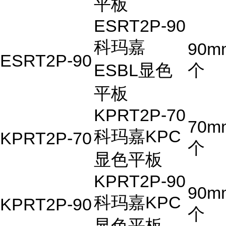
平板
ESRT2P-90
科玛嘉
90m
ESRT2P-90
ESBL显色
个
平板
KPRT2P-70
70m
科玛嘉KPC
KPRT2P-70
个
显色平板
KPRT2P-90
90m
科玛嘉KPC
KPRT2P-90
个
显色平板