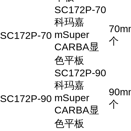
SC172P-70
科玛嘉
70m
mSuper
SC172P-70
个
CARBA显
色平板
SC172P-90
科玛嘉
90m
mSuper
SC172P-90
个
CARBA显
色平板