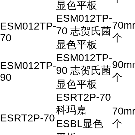
显色平板
ESM012TP-
70m
ESM012TP-
70 志贺氏菌
70
个
显色平板
ESM012TP-
90m
ESM012TP-
90 志贺氏菌
90
个
显色平板
ESRT2P-70
科玛嘉
70m
ESRT2P-70
ESBL显色
个