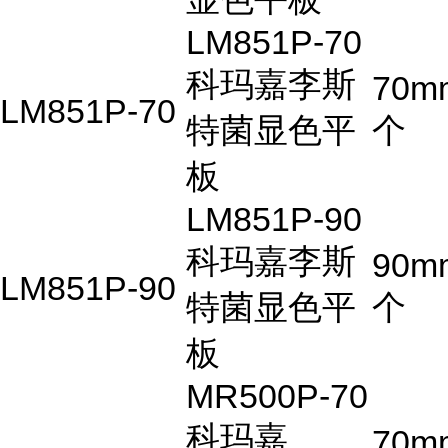
LM851P-70
科玛嘉李斯
70m
LM851P-70
特菌显色平
个
板
LM851P-90
科玛嘉李斯
90m
LM851P-90
特菌显色平
个
板
MR500P-70
科玛嘉
70m