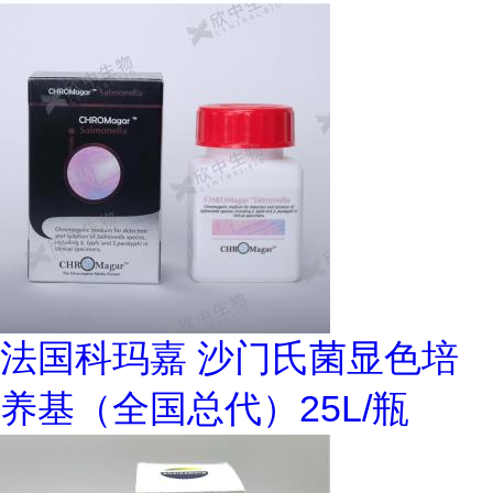
法国科玛嘉 沙门氏菌显色培
养基（全国总代）25L/瓶