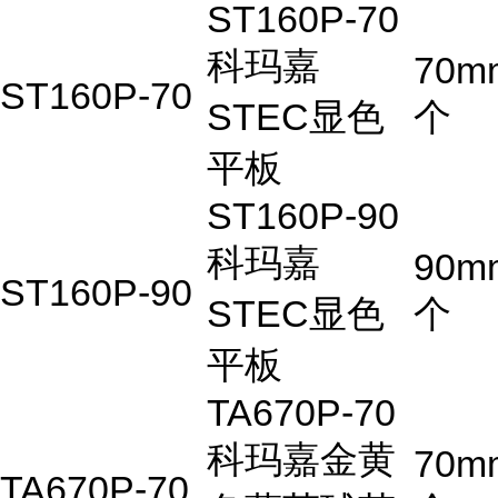
ST160P-70
科玛嘉
70m
ST160P-70
STEC显色
个
平板
ST160P-90
科玛嘉
90m
ST160P-90
STEC显色
个
平板
TA670P-70
科玛嘉金黄
70m
TA670P-70