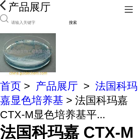
产品展厅
搜索
首页
>
产品展厅
>
法国科玛
嘉显色培养基
> 法国科玛嘉
CTX-M显色培养基平...
法国科玛嘉 CTX-M