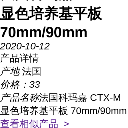
显色培养基平板
70mm/90mm
2020-10-12
产品详情
产地
法国
价格：
33
产品名称
法国科玛嘉 CTX-M
显色培养基平板 70mm/90mm
查看相似产品 >