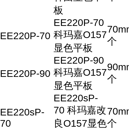
板
EE220P-70
70m
科玛嘉O157
EE220P-70
个
显色平板
EE220P-90
90m
科玛嘉O157
EE220P-90
个
显色平板
EE220sP-
70 科玛嘉改
70m
EE220sP-
70
良O157显色
个