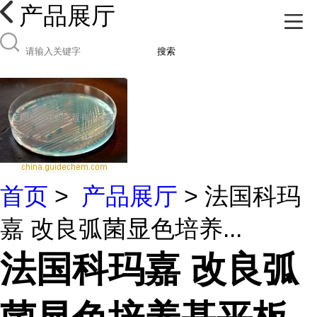
产品展厅
搜索
首页
>
产品展厅
> 法国科玛
嘉 改良弧菌显色培养...
法国科玛嘉 改良弧