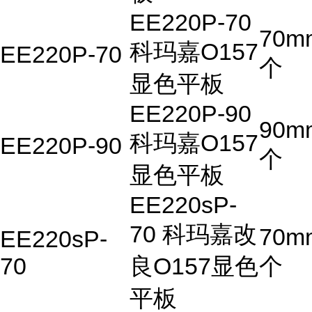
EE220P-70
70m
科玛嘉O157
EE220P-70
个
显色平板
EE220P-90
90m
科玛嘉O157
EE220P-90
个
显色平板
EE220sP-
70 科玛嘉改
70m
EE220sP-
70
良O157显色
个
平板