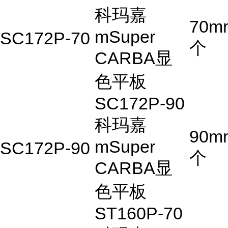
科玛嘉
70m
mSuper
SC172P-70
个
CARBA显
色平板
SC172P-90
科玛嘉
90m
mSuper
SC172P-90
个
CARBA显
色平板
ST160P-70