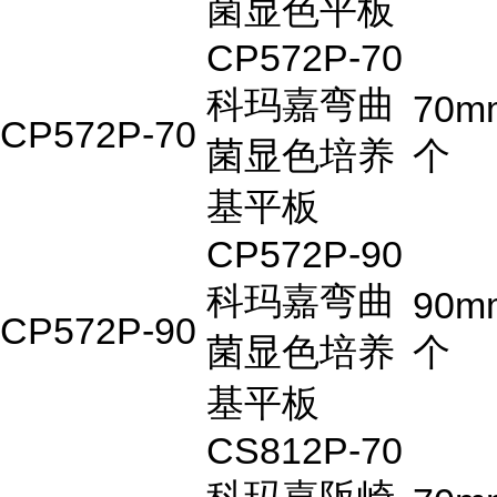
菌显色平板
CP572P-70
科玛嘉弯曲
70m
CP572P-70
菌显色培养
个
基平板
CP572P-90
科玛嘉弯曲
90m
CP572P-90
菌显色培养
个
基平板
CS812P-70