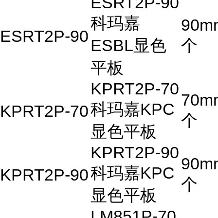
ESRT2P-90
科玛嘉
90m
ESRT2P-90
ESBL显色
个
平板
KPRT2P-70
70m
科玛嘉KPC
KPRT2P-70
个
显色平板
KPRT2P-90
90m
科玛嘉KPC
KPRT2P-90
个
显色平板
LM851P-70