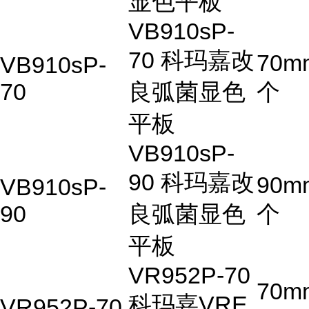
显色平板
VB910sP-
70 科玛嘉改
70m
VB910sP-
70
良弧菌显色
个
平板
VB910sP-
90 科玛嘉改
90m
VB910sP-
90
良弧菌显色
个
平板
VR952P-70
70m
科玛嘉VRE
VR952P-70