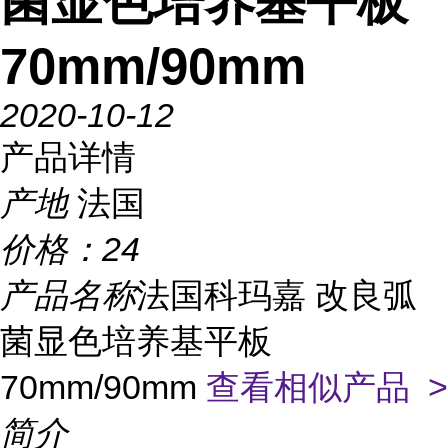
菌显色培养基平板
70mm/90mm
2020-10-12
产品详情
产地
法国
价格：
24
产品名称
法国科玛嘉 改良弧
菌显色培养基平板
70mm/90mm
查看相似产品 >
简介