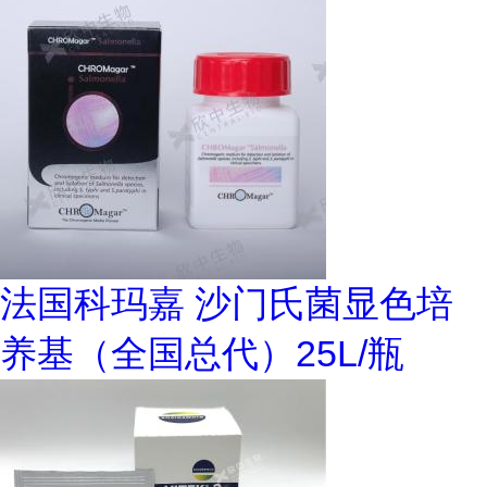
法国科玛嘉 沙门氏菌显色培
养基（全国总代）25L/瓶