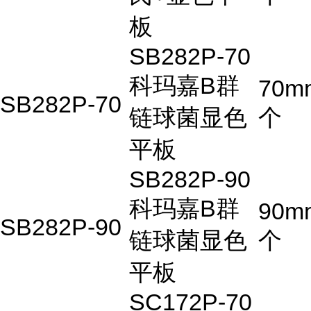
板
SB282P-70
科玛嘉B群
70m
SB282P-70
链球菌显色
个
平板
SB282P-90
科玛嘉B群
90m
SB282P-90
链球菌显色
个
平板
SC172P-70