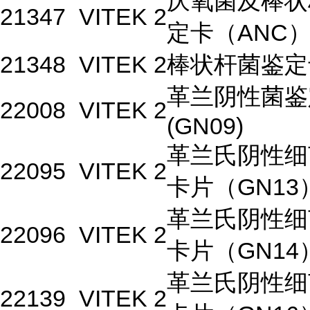
厌氧菌及棒状
21347
VITEK 2
定卡（ANC
21348
VITEK 2
棒状杆菌鉴定
革兰阴性菌鉴
22008
VITEK 2
(GN09)
革兰氏阴性细
22095
VITEK 2
卡片（GN13
革兰氏阴性细
22096
VITEK 2
卡片（GN14
革兰氏阴性细
22139
VITEK 2