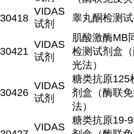
VIDAS
睾丸酮检测试
30418
试剂
肌酸激酶MB
VIDAS
30421
检测试剂盒（
试剂
光法）
糖类抗原125
VIDAS
30426
剂盒（酶联免
试剂
法）
糖类抗原19-
VIDAS
30427
剂盒（酶联免