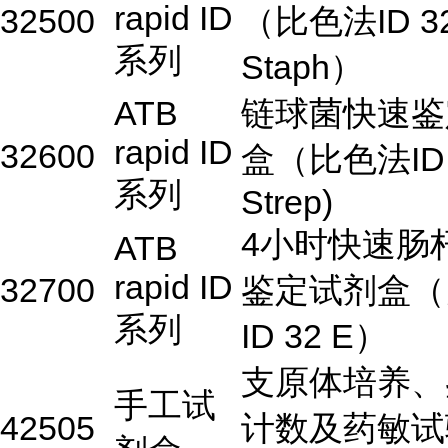
rapid ID
32500
（比色法ID 3
系列
Staph）
ATB
链球菌快速鉴
rapid ID
32600
盒（比色法ID 
系列
Strep)
4小时快速肠
ATB
rapid ID
32700
鉴定试剂盒（
系列
ID 32 E）
支原体培养、
手工试
42505
计数及药敏试