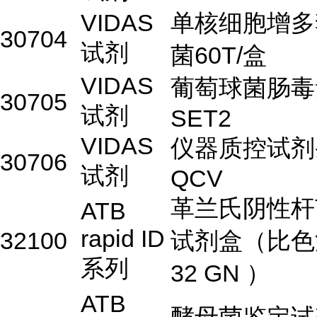
VIDAS
单核细胞增多
30704
试剂
菌60T/盒
VIDAS
葡萄球菌肠毒
30705
试剂
SET2
VIDAS
仪器质控试剂
30706
试剂
QCV
革兰氏阴性杆
ATB
rapid ID
32100
试剂盒（比色
系列
32 GN ）
ATB