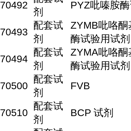
70492
PYZ吡嗪胺
剂
配套试
ZYMB吡咯
70493
剂
酶试验用试剂
配套试
ZYMA吡咯
70494
剂
酶试验用试剂
配套试
70500
FVB
剂
配套试
70510
BCP 试剂
剂