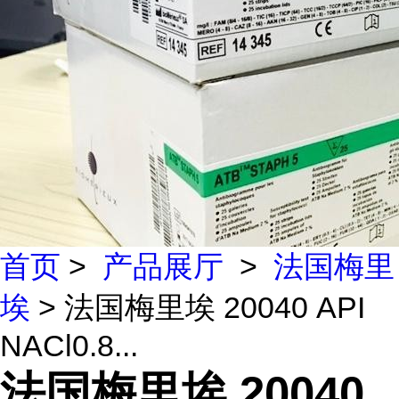
首页
>
产品展厅
>
法国梅里
埃
> 法国梅里埃 20040 API
NACl0.8...
法国梅里埃 20040