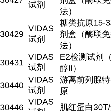
试剂
法）
糖类抗原15-
VIDAS
30429
剂盒（酶联免
试剂
法）
VIDAS
E2检测试剂
30431
试剂
醇II）
VIDAS
游离前列腺特
30440
试剂
原
VIDAS
肌红蛋白30T
30446