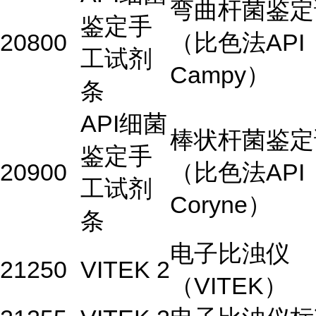
弯曲杆菌鉴定
鉴定手
20800
（比色法API
工试剂
Campy）
条
API细菌
棒状杆菌鉴定
鉴定手
20900
（比色法API
工试剂
Coryne）
条
电子比浊仪
21250
VITEK 2
（VITEK）