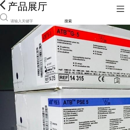
产品展厅
搜索