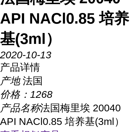
API NACl0.85 培养
基(3ml）
2020-10-13
产品详情
产地
法国
价格：
1268
产品名称
法国梅里埃 20040
API NACl0.85 培养基(3ml）