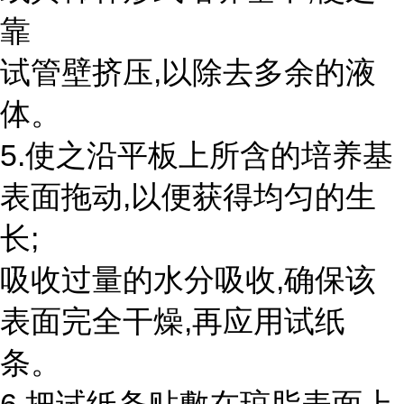
靠
试管壁挤压,以除去多余的液
体。
5.使之沿平板上所含的培养基
表面拖动,以便获得均匀的生
长;
吸收过量的水分吸收,确保该
表面完全干燥,再应用试纸
条。