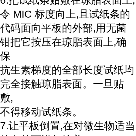
6.把试纸条贴敷在琼脂表面上,
令 MIC 标度向上,且试纸条的
代码面向平板的外部,用无菌
钳把它按压在琼脂表面上,确
保
抗生素梯度的全部长度试纸均
完全接触琼脂表面。一旦贴
敷,
不得移动试纸条。
7.让平板倒置,在对微生物适当