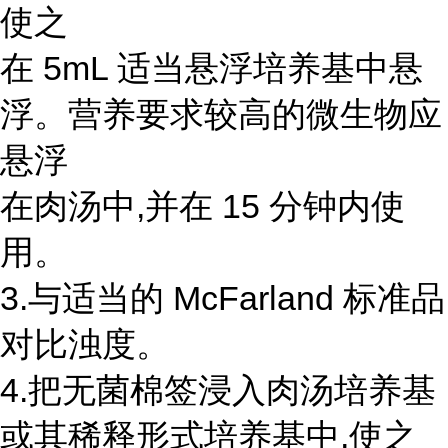
使之
在 5mL 适当悬浮培养基中悬
浮。营养要求较高的微生物应
悬浮
在肉汤中,并在 15 分钟内使
用。
3.与适当的 McFarland 标准品
对比浊度。
4.把无菌棉签浸入肉汤培养基
或其稀释形式培养基中,使之