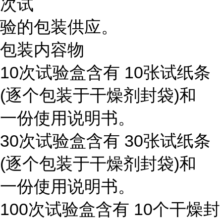
次试
验的包装供应。
包装内容物
10次试验盒含有 10张试纸条
(逐个包装于干燥剂封袋)和
一份使用说明书。
30次试验盒含有 30张试纸条
(逐个包装于干燥剂封袋)和
一份使用说明书。
100次试验盒含有 10个干燥封