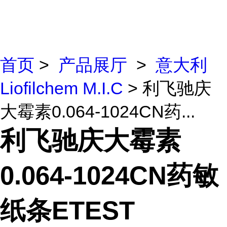
首页
>
产品展厅
>
意大利
Liofilchem M.I.C
> 利飞驰庆
大霉素0.064-1024CN药...
利飞驰庆大霉素
0.064-1024CN药敏
纸条ETEST