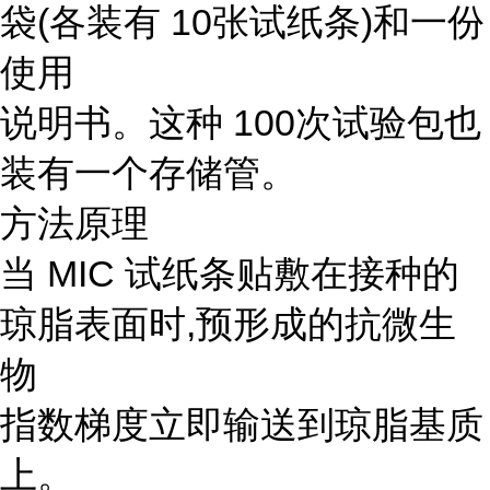
袋(各装有 10张试纸条)和一份
使用
说明书。这种 100次试验包也
装有一个存储管。
方法原理
当 MIC 试纸条贴敷在接种的
琼脂表面时,预形成的抗微生
物
指数梯度立即输送到琼脂基质
上。