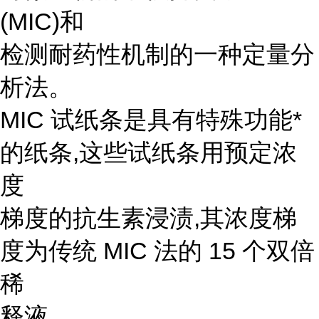
(MIC)和
检测耐药性机制的一种定量分
析法。
MIC 试纸条是具有特殊功能*
的纸条,这些试纸条用预定浓
度
梯度的抗生素浸渍,其浓度梯
度为传统 MIC 法的 15 个双倍
稀
释液。