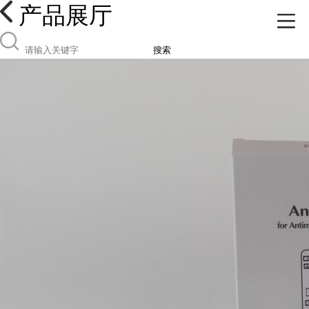
产品展厅
搜索